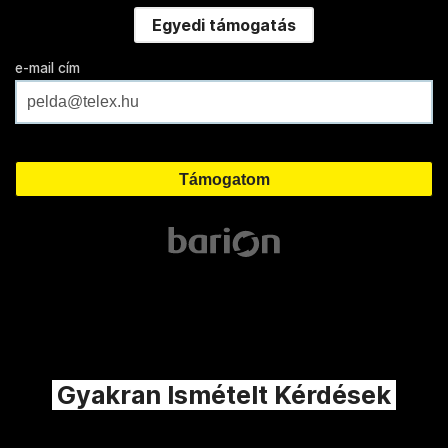
Egyedi támogatás
e-mail cím
Gyakran Ismételt Kérdések