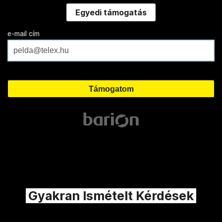
Egyedi támogatás
e-mail cím
Gyakran Ismételt Kérdések