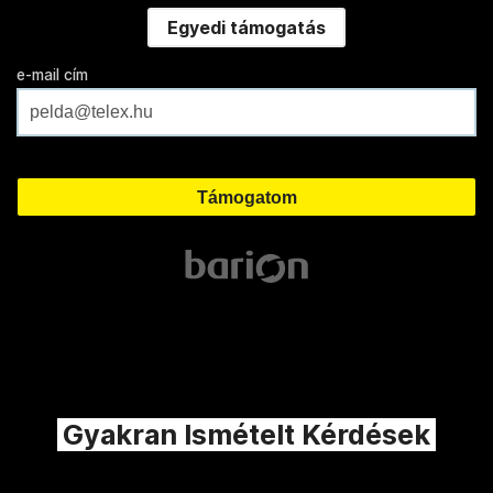
Egyedi támogatás
e-mail cím
Gyakran Ismételt Kérdések