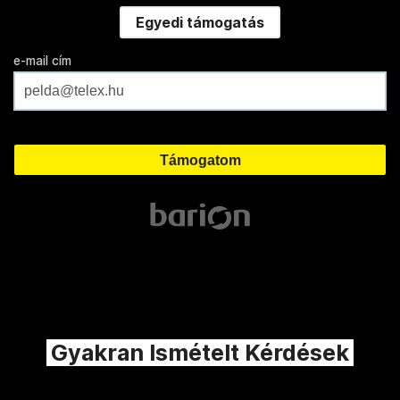
Egyedi támogatás
e-mail cím
Gyakran Ismételt Kérdések