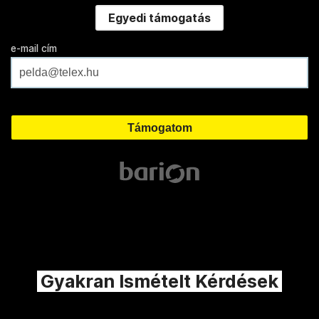
Egyedi támogatás
e-mail cím
Gyakran Ismételt Kérdések