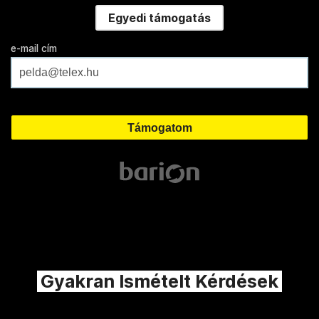
Egyedi támogatás
e-mail cím
Gyakran Ismételt Kérdések