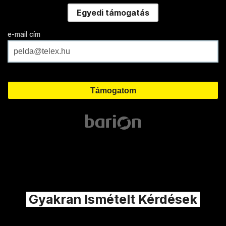
Egyedi támogatás
e-mail cím
Gyakran Ismételt Kérdések