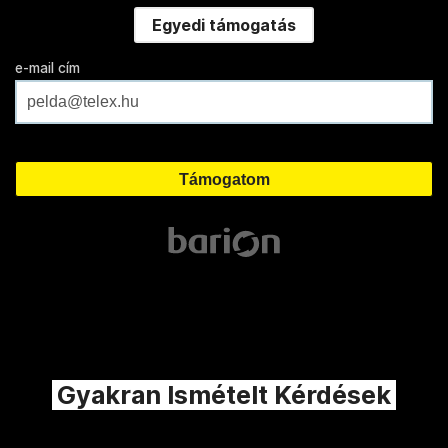
Egyedi támogatás
e-mail cím
Gyakran Ismételt Kérdések