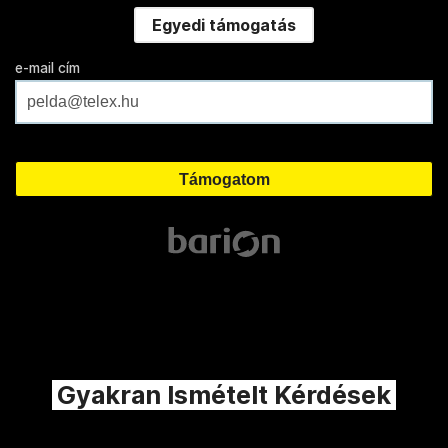
Egyedi támogatás
e-mail cím
Gyakran Ismételt Kérdések