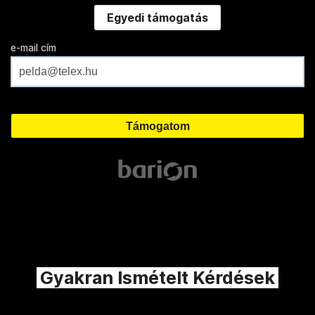
Egyedi támogatás
e-mail cím
Gyakran Ismételt Kérdések