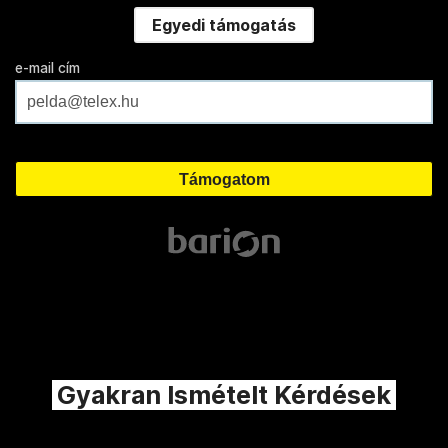
Egyedi támogatás
e-mail cím
Gyakran Ismételt Kérdések