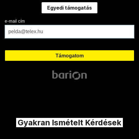
Egyedi támogatás
e-mail cím
Gyakran Ismételt Kérdések