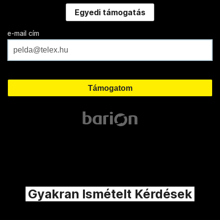
Egyedi támogatás
e-mail cím
Gyakran Ismételt Kérdések