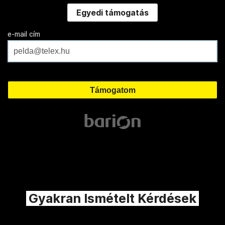
Egyedi támogatás
e-mail cím
Gyakran Ismételt Kérdések