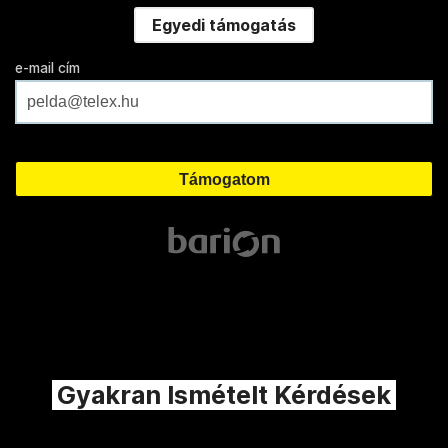
Egyedi támogatás
e-mail cím
Gyakran Ismételt Kérdések