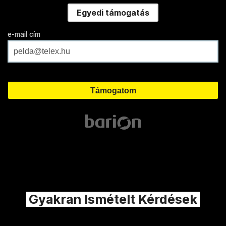
Egyedi támogatás
e-mail cím
Gyakran Ismételt Kérdések