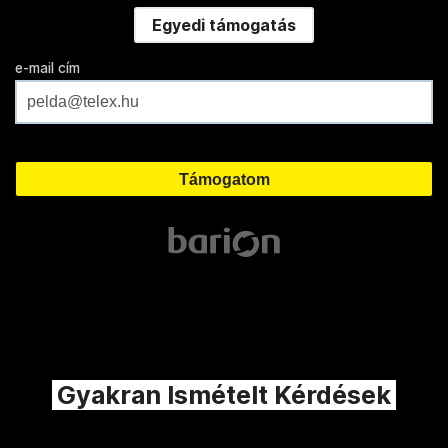
Egyedi támogatás
e-mail cím
Gyakran Ismételt Kérdések