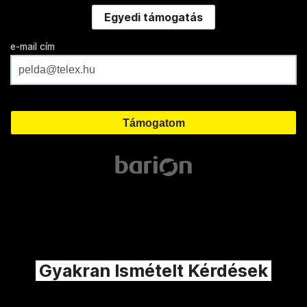
Egyedi támogatás
e-mail cím
Gyakran Ismételt Kérdések