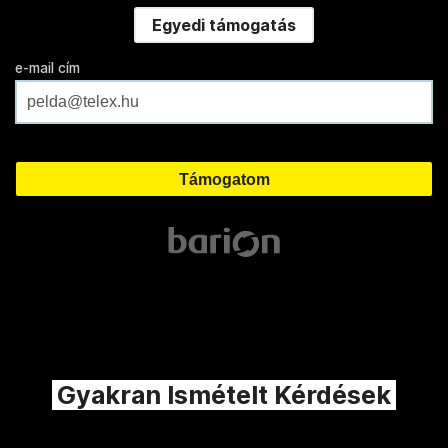
Egyedi támogatás
e-mail cím
Gyakran Ismételt Kérdések