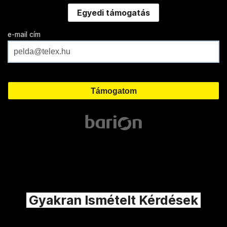
Egyedi támogatás
e-mail cím
Gyakran Ismételt Kérdések