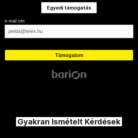
Egyedi támogatás
e-mail cím
Gyakran Ismételt Kérdések