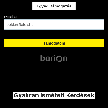
Egyedi támogatás
e-mail cím
Gyakran Ismételt Kérdések