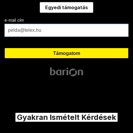
Egyedi támogatás
e-mail cím
Gyakran Ismételt Kérdések