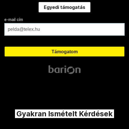
Egyedi támogatás
e-mail cím
Gyakran Ismételt Kérdések