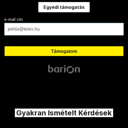
Egyedi támogatás
e-mail cím
Gyakran Ismételt Kérdések