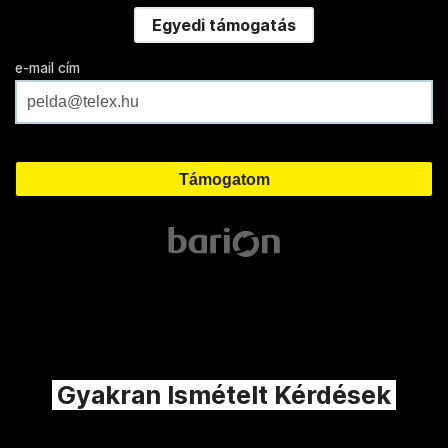
Egyedi támogatás
e-mail cím
Gyakran Ismételt Kérdések