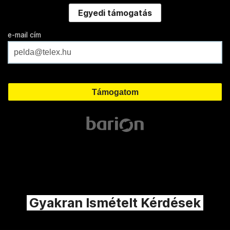
Egyedi támogatás
e-mail cím
Gyakran Ismételt Kérdések