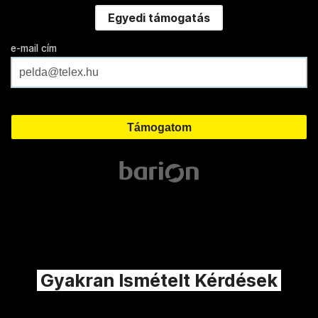
Egyedi támogatás
e-mail cím
Gyakran Ismételt Kérdések