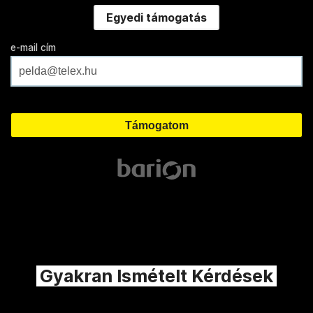
Egyedi támogatás
e-mail cím
Gyakran Ismételt Kérdések