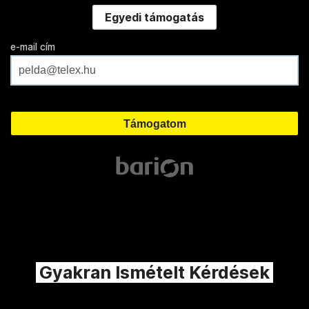
Egyedi támogatás
e-mail cím
Gyakran Ismételt Kérdések