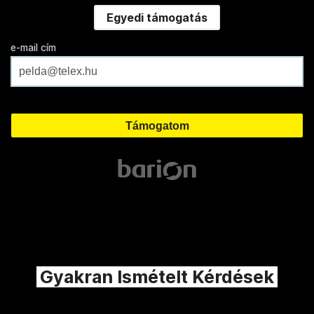
Egyedi támogatás
e-mail cím
Gyakran Ismételt Kérdések