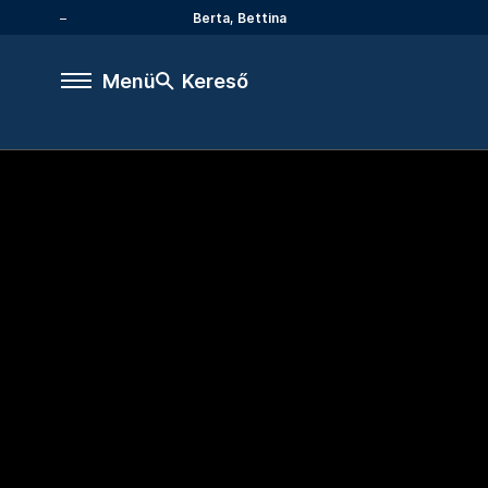
Berta, Bettina
Menü
Kereső