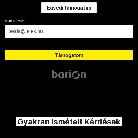
Egyedi támogatás
e-mail cím
Gyakran Ismételt Kérdések