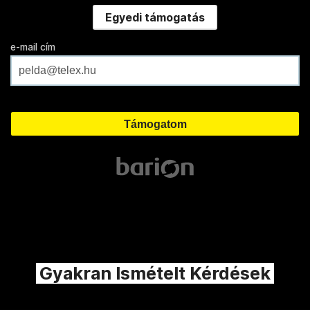
Egyedi támogatás
e-mail cím
Gyakran Ismételt Kérdések