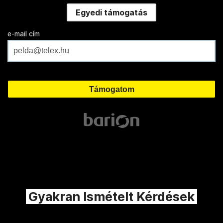
Egyedi támogatás
e-mail cím
Gyakran Ismételt Kérdések