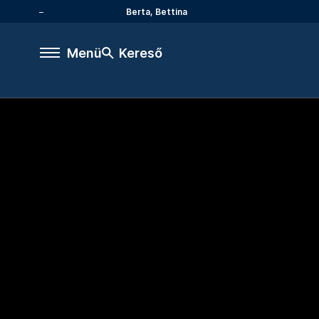
Berta, Bettina
Menü
Kereső