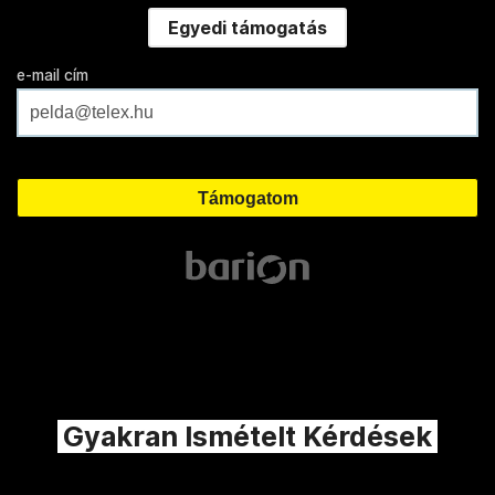
Egyedi támogatás
e-mail cím
Gyakran Ismételt Kérdések