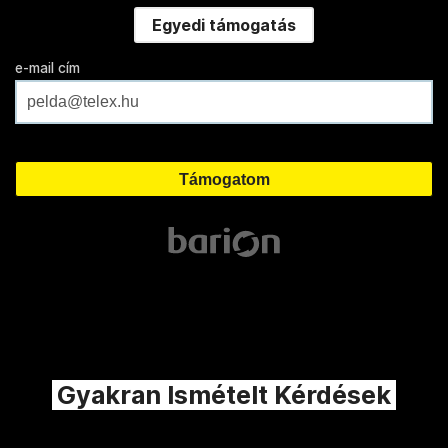
Egyedi támogatás
e-mail cím
Gyakran Ismételt Kérdések