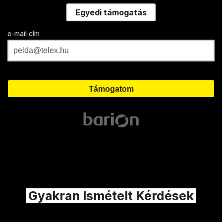
Egyedi támogatás
e-mail cím
Gyakran Ismételt Kérdések