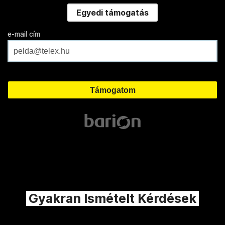
Egyedi támogatás
e-mail cím
Gyakran Ismételt Kérdések