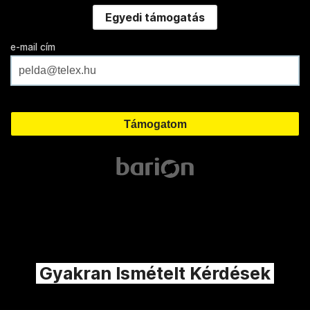
Egyedi támogatás
e-mail cím
Gyakran Ismételt Kérdések