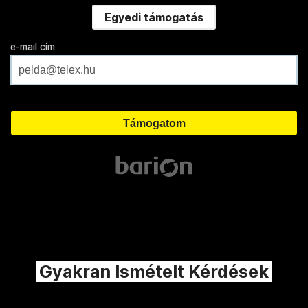
Egyedi támogatás
e-mail cím
Gyakran Ismételt Kérdések