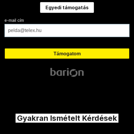
Egyedi támogatás
e-mail cím
Gyakran Ismételt Kérdések