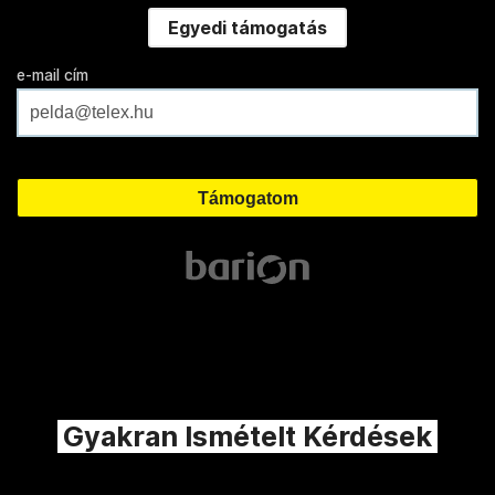
Egyedi támogatás
e-mail cím
Gyakran Ismételt Kérdések