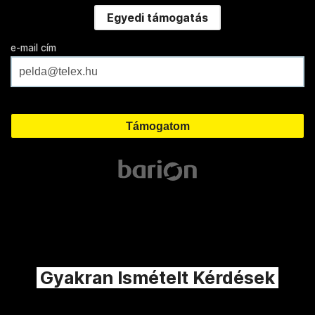
Egyedi támogatás
e-mail cím
Gyakran Ismételt Kérdések