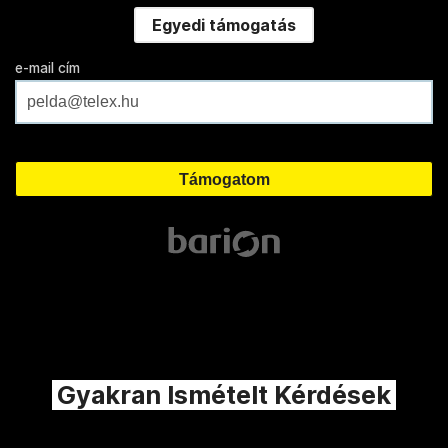
Egyedi támogatás
e-mail cím
Gyakran Ismételt Kérdések