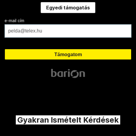
Egyedi támogatás
e-mail cím
Gyakran Ismételt Kérdések