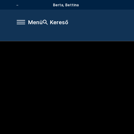
Berta, Bettina
Menü
Kereső