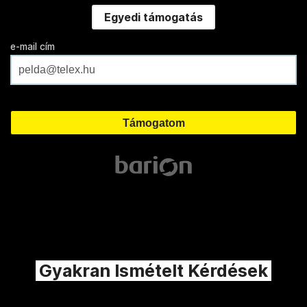
Egyedi támogatás
e-mail cím
Gyakran Ismételt Kérdések