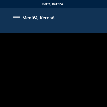
Berta, Bettina
Menü
Kereső